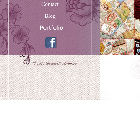
Contact
Blog