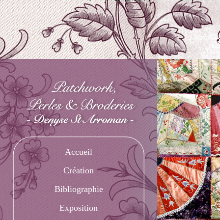
Accueil
Création
Bibliographie
Exposition